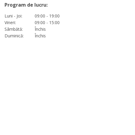
Program de lucru:
Luni - Joi:
09:00 - 19:00
Vineri:
09:00 - 15:00
Sâmbătă:
Închis
Duminică:
Închis