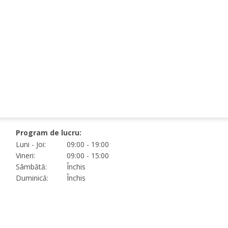
Program de lucru:
Luni - Joi:
09:00 - 19:00
Vineri:
09:00 - 15:00
Sâmbătă:
Închis
Duminică:
Închis