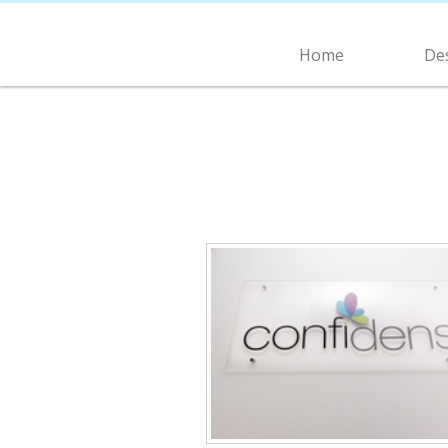
Home
De