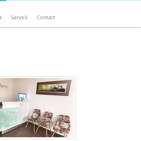
e
Servicii
Contact