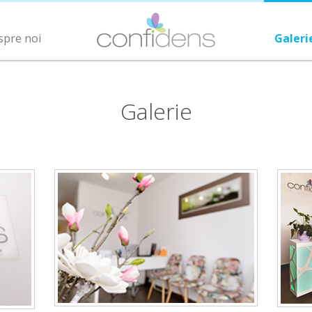
spre noi
Galeri
Galerie