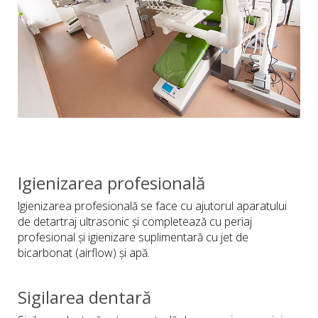
Igienizarea profesională
lgienizarea profesională se face cu ajutorul aparatului
de detartraj ultrasonic și completează cu periaj
profesional și igienizare suplimentară cu jet de
bicarbonat (airflow) și apă.
Sigilarea dentară