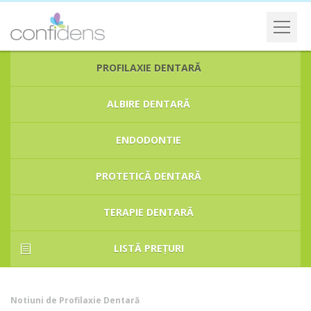
PROFILAXIE DENTARĂ
ALBIRE DENTARĂ
ENDODONTIE
PROTETICĂ DENTARĂ
TERAPIE DENTARĂ
LISTĂ PREȚURI
Notiuni de Profilaxie Dentară